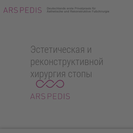
Эстетическая и
реконструктивной
хирургия стопы