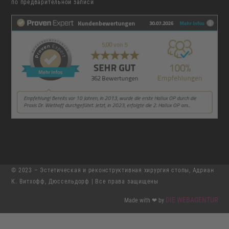
по предварительной записи
© 2023 – Эстетическая и реконструктивная хирургия стопы, Адриан
К. Витхофф, Дюссельдорф |
Все права защищены
DIE WEBAGENTUR
Made with ❤ by