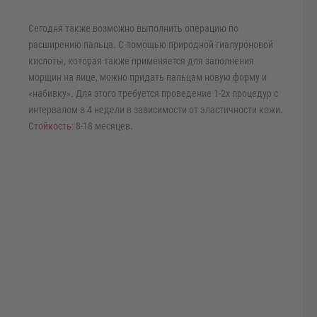
Сегодня также возможно выполнить операцию по
расширению пальца. С помощью природной гиалуроновой
кислоты, которая также применяется для заполнения
морщин на лице, можно придать пальцам новую форму и
«набивку». Для этого требуется проведение 1-2х процедур с
интервалом в 4 недели в зависимости от эластичности кожи.
Стойкость:
8-18 месяцев.