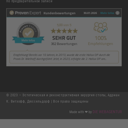
по предварительной записи
© 2023 – Эстетическая и реконструктивная хирургия стопы, Адриан
К. Витхофф, Дюссельдорф |
Все права защищены
DIE WEBAGENTUR
Made with ❤ by