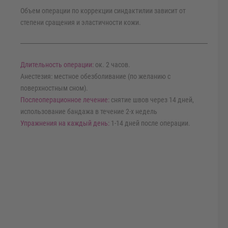
Объем операции по коррекции синдактилии зависит от
степени сращения и эластичности кожи.
Длительность операции:
ок. 2 часов.
Анестезия: местное обезболивание (по желанию с
поверхностным сном).
Послеоперационное лечение:
снятие швов через 14 дней,
использование бандажа в течение 2-х недель
Упражнения на каждый день:
1-14 дней после операции.